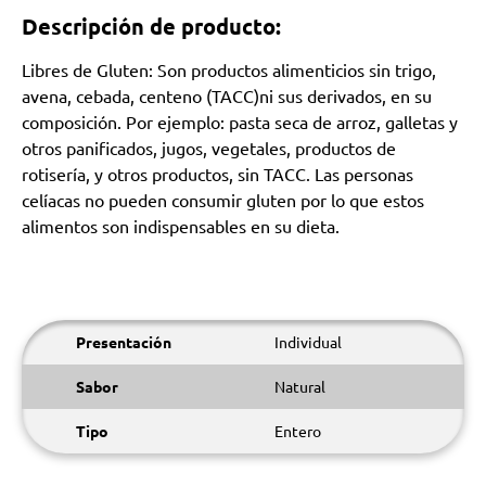
Descripción de producto:
Libres de Gluten: Son productos alimenticios sin trigo,
avena, cebada, centeno (TACC)ni sus derivados, en su
composición. Por ejemplo: pasta seca de arroz, galletas y
otros panificados, jugos, vegetales, productos de
rotisería, y otros productos, sin TACC. Las personas
celíacas no pueden consumir gluten por lo que estos
alimentos son indispensables en su dieta.
Presentación
Individual
Sabor
Natural
Tipo
Entero