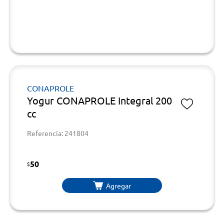
CONAPROLE
Yogur CONAPROLE Integral 200
cc
Referencia: 241804
50
$
Agregar