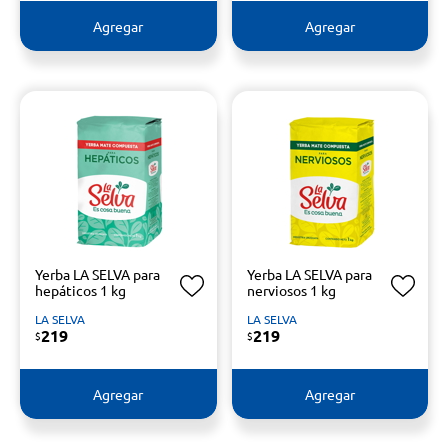
Agregar
Agregar
Yerba LA SELVA para
Yerba LA SELVA para
hepáticos 1 kg
nerviosos 1 kg
LA SELVA
LA SELVA
219
219
$
$
Agregar
Agregar