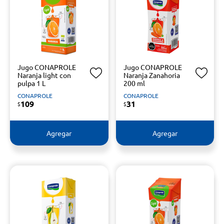
Jugo CONAPROLE
Jugo CONAPROLE
Naranja light con
Naranja Zanahoria
pulpa 1 L
200 ml
CONAPROLE
CONAPROLE
109
31
$
$
Agregar
Agregar