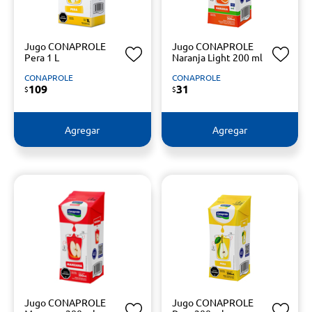
Jugo CONAPROLE
Jugo CONAPROLE
Pera 1 L
Naranja Light 200 ml
CONAPROLE
CONAPROLE
109
31
$
$
Agregar
Agregar
Jugo CONAPROLE
Jugo CONAPROLE