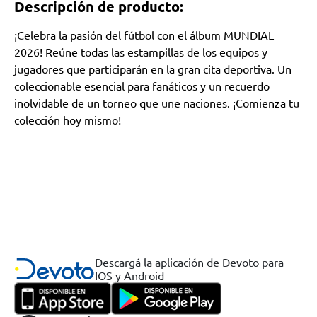
Descripción de producto:
¡Celebra la pasión del fútbol con el álbum MUNDIAL
2026! Reúne todas las estampillas de los equipos y
jugadores que participarán en la gran cita deportiva. Un
coleccionable esencial para fanáticos y un recuerdo
inolvidable de un torneo que une naciones. ¡Comienza tu
colección hoy mismo!
Descargá la aplicación de Devoto para
IOS y Android