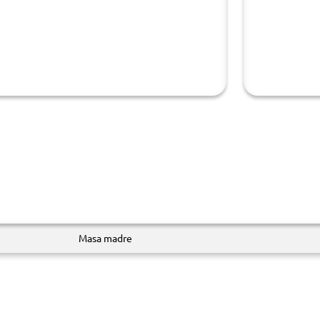
Masa madre