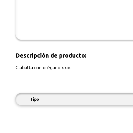
Descripción de producto:
Ciabatta con orégano x un.
Tipo