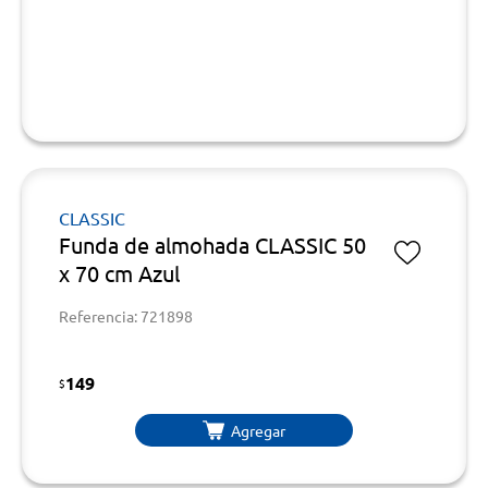
CLASSIC
Funda de almohada CLASSIC 50
x 70 cm Azul
Referencia: 721898
149
$
Agregar