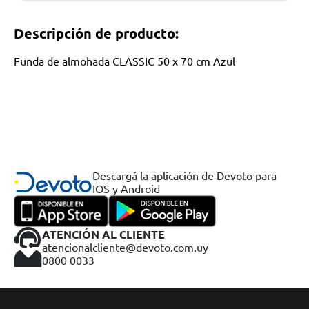
Descripción de producto:
Funda de almohada CLASSIC 50 x 70 cm Azul
Descargá la aplicación de Devoto para
IOS y Android
ATENCIÓN AL CLIENTE
atencionalcliente@devoto.com.uy
0800 0033