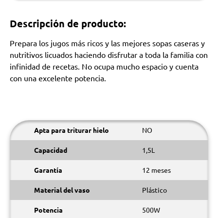
Descripción de producto:
Prepara los jugos más ricos y las mejores sopas caseras y
nutritivos licuados haciendo disfrutar a toda la familia con
infinidad de recetas. No ocupa mucho espacio y cuenta
con una excelente potencia.
Apta para triturar hielo
NO
Capacidad
1,5L
Garantía
12 meses
Material del vaso
Plástico
Potencia
500W