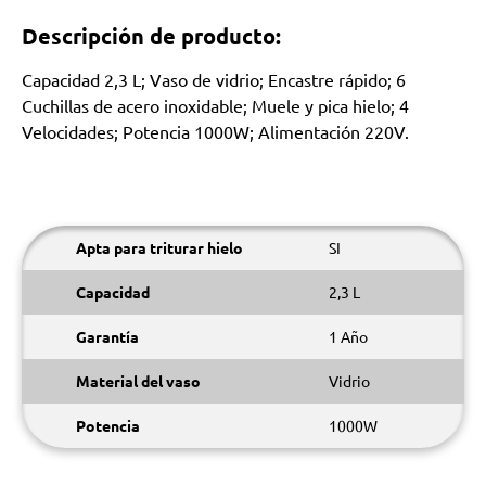
Descripción de producto:
Capacidad 2,3 L; Vaso de vidrio; Encastre rápido; 6
Cuchillas de acero inoxidable; Muele y pica hielo; 4
Velocidades; Potencia 1000W; Alimentación 220V.
Apta para triturar hielo
SI
Capacidad
2,3 L
Garantía
1 Año
Material del vaso
Vidrio
Potencia
1000W