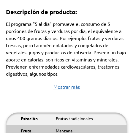
Descripción de producto:
El programa “5 al día” promueve el consumo de 5
porciones de frutas y verduras por día, el equivalente a
unos 400 gramos diarios. Por ejemplo: frutas y verduras
frescas, pero también enlatados y congelados de
vegetales, jugos y productos de rotisería. Poseen un bajo
aporte en calorías, son ricos en vitaminas y minerales.
Previenen enfermedades cardiovasculares, trastornos
digestivos, algunos tipos
Mostrar más
Estación
Frutas tradicionales
Fruta
Manzana