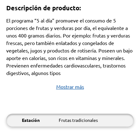
Descripción de producto:
El programa “5 al día” promueve el consumo de 5
porciones de frutas y verduras por día, el equivalente a
unos 400 gramos diarios. Por ejemplo: frutas y verduras
frescas, pero también enlatados y congelados de
vegetales, jugos y productos de rotisería. Poseen un bajo
aporte en calorías, son ricos en vitaminas y minerales.
Previenen enfermedades cardiovasculares, trastornos
digestivos, algunos tipos
Mostrar más
Estación
Frutas tradicionales