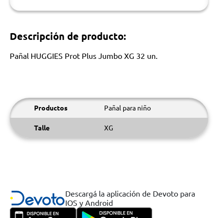
Descripción de producto:
Pañal HUGGIES Prot Plus Jumbo XG 32 un.
Productos
Pañal para niño
Talle
XG
Descargá la aplicación de Devoto para
IOS y Android