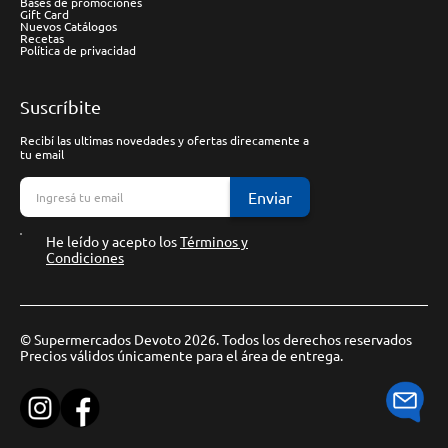
Bases de promociones
Gift Card
Nuevos Catálogos
Recetas
Política de privacidad
Suscríbite
Recibí las ultimas novedades y ofertas direcamente a
tu email
Enviar
He leído y acepto los
Términos y
Condiciones
© Supermercados Devoto 2026. Todos los derechos reservados
Precios válidos únicamente para el área de entrega.