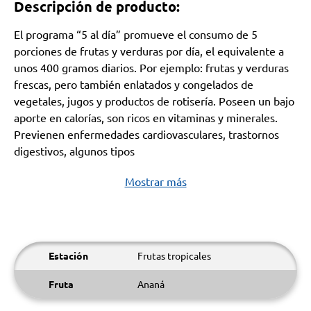
Descripción de producto:
El programa “5 al día” promueve el consumo de 5
porciones de frutas y verduras por día, el equivalente a
unos 400 gramos diarios. Por ejemplo: frutas y verduras
frescas, pero también enlatados y congelados de
vegetales, jugos y productos de rotisería. Poseen un bajo
aporte en calorías, son ricos en vitaminas y minerales.
Previenen enfermedades cardiovasculares, trastornos
digestivos, algunos tipos
Mostrar más
Estación
Frutas tropicales
Fruta
Ananá