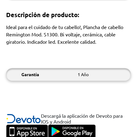
Descripción de producto:
Ideal para el cuidado de tu cabello!, Plancha de cabello
Remington Mod. S1300. Bi voltaje, cerámica, cable
giratorio. Indicador led. Excelente calidad.
Garantía
1 Año
Descargá la aplicación de Devoto para
IOS y Android