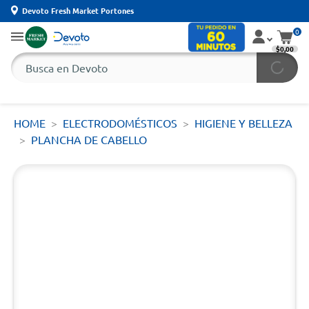
Devoto Fresh Market Portones
0
$0,00
HOME
ELECTRODOMÉSTICOS
HIGIENE Y BELLEZA
PLANCHA DE CABELLO