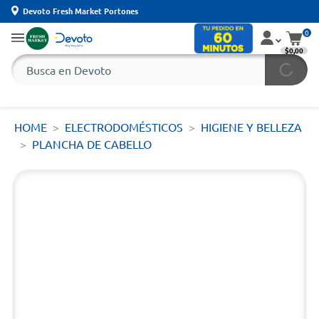
Devoto Fresh Market Portones
0
$0,00
HOME
ELECTRODOMÉSTICOS
HIGIENE Y BELLEZA
PLANCHA DE CABELLO