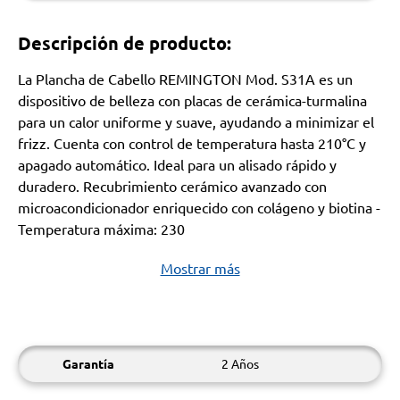
Descripción de producto:
La Plancha de Cabello REMINGTON Mod. S31A es un
dispositivo de belleza con placas de cerámica-turmalina
para un calor uniforme y suave, ayudando a minimizar el
frizz. Cuenta con control de temperatura hasta 210°C y
apagado automático. Ideal para un alisado rápido y
duradero. Recubrimiento cerámico avanzado con
microacondicionador enriquecido con colágeno y biotina -
Temperatura máxima: 230
Mostrar más
Garantía
2 Años