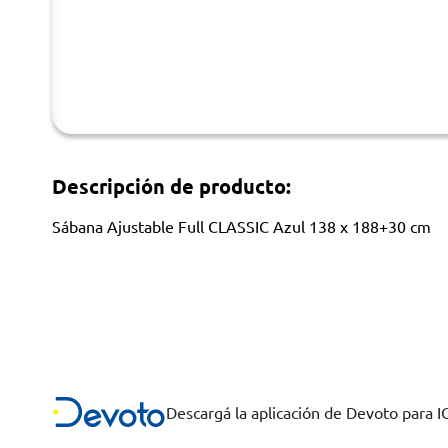
Descripción de producto:
Sábana Ajustable Full CLASSIC Azul 138 x 188+30 cm
Descargá la aplicación de Devoto para 