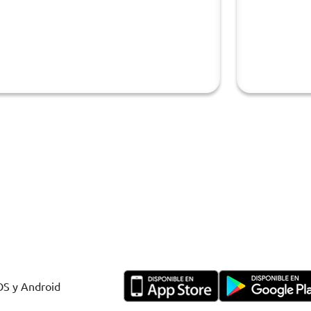
IOS y Android