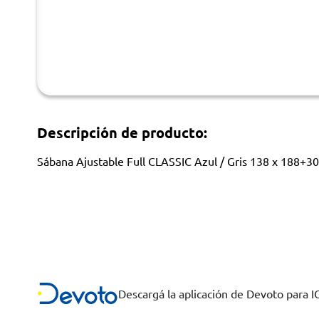
Descripción de producto:
Sábana Ajustable Full CLASSIC Azul / Gris 138 x 188+3
Descargá la aplicación de Devoto para 