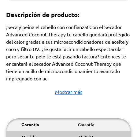
Descripción de producto:
¡Seca y peina el cabello con confianza! Con el Secador
Advanced Coconut Therapy tu cabello quedará protegido
del calor gracias a sus microacondicionadores de aceite y
coco y filtro UV. ¿Te gusta lucir un cabello espectacular
pero secar tu pelo te está pasando factura? Entonces te
encantará el secador Advanced Coconut Therapy que
tiene un anillo de microacondicionamiento avanzado
impregnado con ac
Mostrar más
Garantía
Garantía