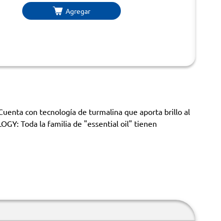
Agregar
uenta con tecnología de turmalina que aporta brillo al
OGY: Toda la familia de "essential oil" tienen