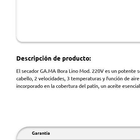
Descripción de producto:
El secador GA.MA Bora Lino Mod. 220V es un potente sec
cabello, 2 velocidades, 3 temperaturas y función de aire
incorporado en la cobertura del patín, un aceite esencial
Garantía