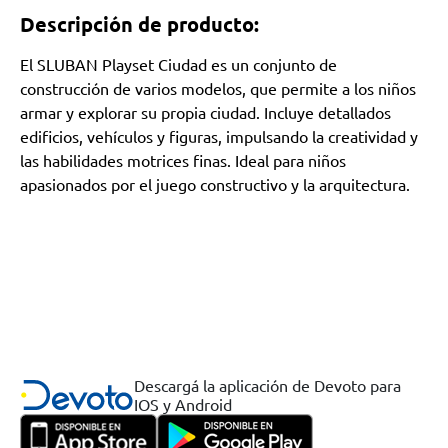
Descripción de producto:
El SLUBAN Playset Ciudad es un conjunto de
construcción de varios modelos, que permite a los niños
armar y explorar su propia ciudad. Incluye detallados
edificios, vehículos y figuras, impulsando la creatividad y
las habilidades motrices finas. Ideal para niños
apasionados por el juego constructivo y la arquitectura.
Descargá la aplicación de Devoto para
IOS y Android