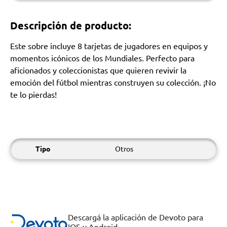
Descripción de producto:
Este sobre incluye 8 tarjetas de jugadores en equipos y
momentos icónicos de los Mundiales. Perfecto para
aficionados y coleccionistas que quieren revivir la
emoción del fútbol mientras construyen su colección. ¡No
te lo pierdas!
Tipo
Otros
Descargá la aplicación de Devoto para
IOS y Android