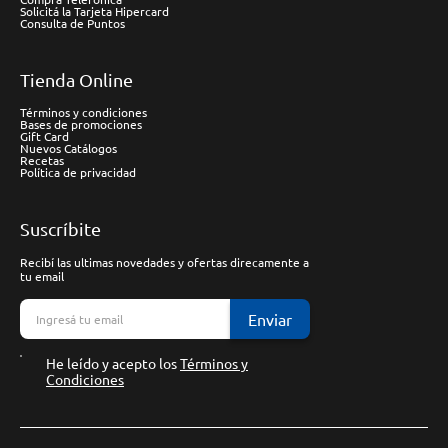
Solicitá la Tarjeta Hipercard
Consulta de Puntos
Tienda Online
Términos y condiciones
Bases de promociones
Gift Card
Nuevos Catálogos
Recetas
Política de privacidad
Suscríbite
Recibí las ultimas novedades y ofertas direcamente a
tu email
Enviar
He leído y acepto los
Términos y
Condiciones