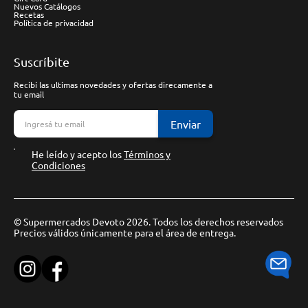
Nuevos Catálogos
Recetas
Política de privacidad
Suscríbite
Recibí las ultimas novedades y ofertas direcamente a
tu email
Enviar
He leído y acepto los
Términos y
Condiciones
© Supermercados Devoto 2026. Todos los derechos reservados
Precios válidos únicamente para el área de entrega.