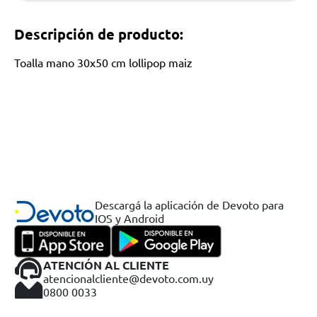
Descripción de producto:
Toalla mano 30x50 cm lollipop maiz
Descargá la aplicación de Devoto para
IOS y Android
ATENCIÓN AL CLIENTE
atencionalcliente@devoto.com.uy
0800 0033