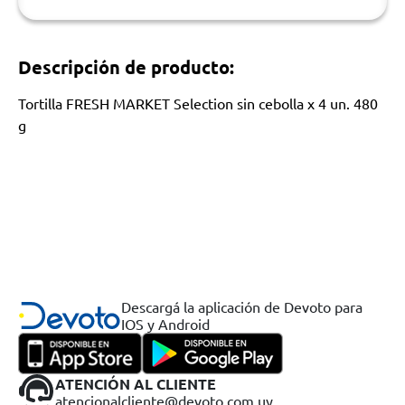
Descripción de producto:
Tortilla FRESH MARKET Selection sin cebolla x 4 un. 480
g
Descargá la aplicación de Devoto para
IOS y Android
ATENCIÓN AL CLIENTE
atencionalcliente@devoto.com.uy