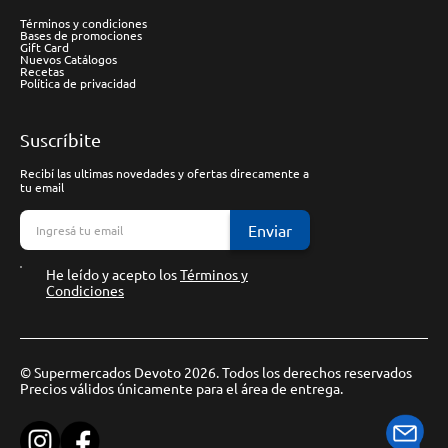
Términos y condiciones
Bases de promociones
Gift Card
Nuevos Catálogos
Recetas
Política de privacidad
Suscríbite
Recibí las ultimas novedades y ofertas direcamente a
tu email
Enviar
He leído y acepto los
Términos y
Condiciones
© Supermercados Devoto 2026. Todos los derechos reservados
Precios válidos únicamente para el área de entrega.