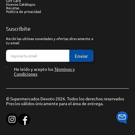
Gift Card
Nuevos Catálogos
Recetas
Política de privacidad
Suscríbite
Recibí las ultimas novedades y ofertas direcamente a
tu email
Enviar
He leído y acepto los
Términos y
Condiciones
© Supermercados Devoto 2026. Todos los derechos reservados
Precios válidos únicamente para el área de entrega.