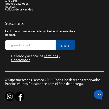
Gift Card
Nuevos Catálogos
Recetas
Política de privacidad
Suscríbite
Recibí las ultimas novedades y ofertas direcamente a
tu email
Enviar
He leído y acepto los
Términos y
Condiciones
© Supermercados Devoto 2026. Todos los derechos reservados
Precios válidos únicamente para el área de entrega.