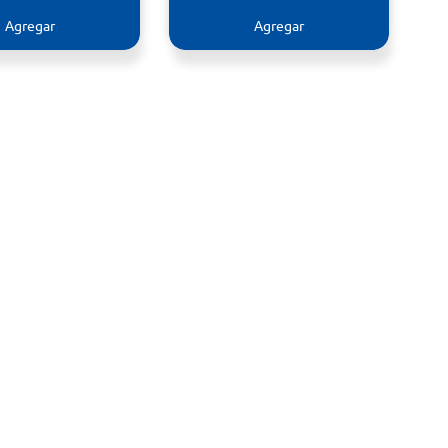
Agregar
Agregar