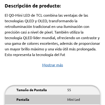
Descripción de producto:
El QD-Mini LED de TCL combina las ventajas de las
tecnologías QLED y OLED, transformando la
retroiluminación tradicional en una iluminación con
precisión casi a nivel de píxel. También utiliza la
tecnología QLED líder mundial, ofreciendo un contraste y
una gama de colores excelentes, además de proporcionar
un mayor brillo máximo y una vida útil más prolongada.
Esto representa la tecnología del fut
Mostrar más
Tamaño de Pantalla
55
Pantalla
Mini Led