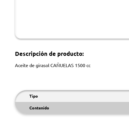
Descripción de producto:
Aceite de girasol CAÑUELAS 1500 cc
Tipo
Contenido