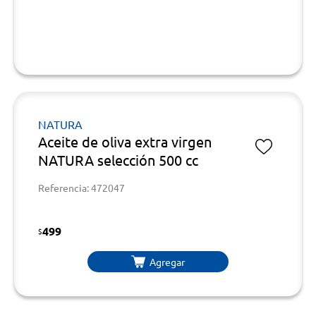
NATURA
Aceite de oliva extra virgen
NATURA selección 500 cc
Referencia: 472047
499
$
Agregar