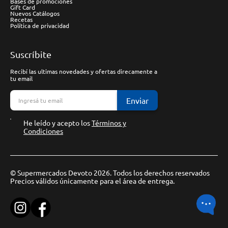
Bases de promociones
Gift Card
Nuevos Catálogos
Recetas
Política de privacidad
Suscríbite
Recibí las ultimas novedades y ofertas direcamente a
tu email
Enviar
He leído y acepto los
Términos y
Condiciones
© Supermercados Devoto 2026. Todos los derechos reservados
Precios válidos únicamente para el área de entrega.