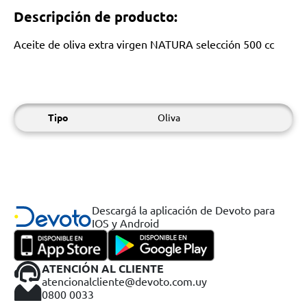
Descripción de producto:
Aceite de oliva extra virgen NATURA selección 500 cc
Tipo
Oliva
Descargá la aplicación de Devoto para
IOS y Android
ATENCIÓN AL CLIENTE
atencionalcliente@devoto.com.uy
0800 0033