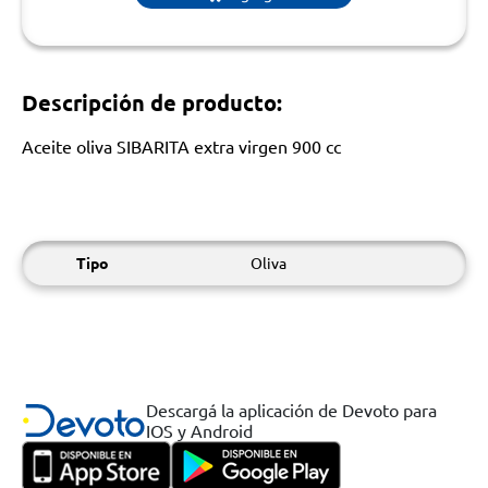
Descripción de producto:
Aceite oliva SIBARITA extra virgen 900 cc
Tipo
Oliva
Descargá la aplicación de Devoto para
IOS y Android