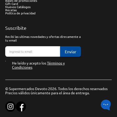
Bases de promociones
Gift Card
Nuevos Catálogos
Recetas
Política de privacidad
Suscríbite
Recibí las ultimas novedades y ofertas direcamente a
tu email
Enviar
He leído y acepto los
Términos y
Condiciones
© Supermercados Devoto 2026. Todos los derechos reservados
Precios válidos únicamente para el área de entrega.