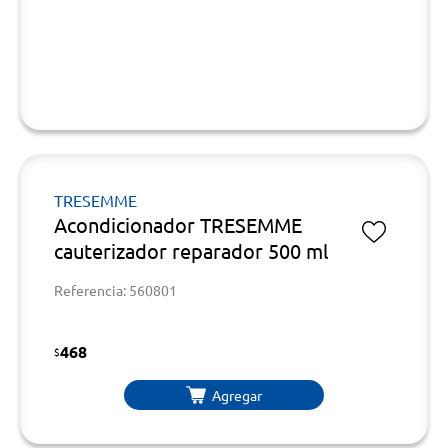
TRESEMME
Acondicionador TRESEMME
cauterizador reparador 500 ml
Referencia: 560801
468
$
Agregar