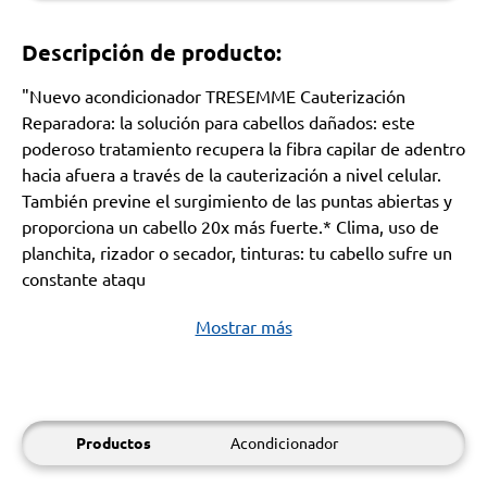
Descripción de producto:
"Nuevo acondicionador TRESEMME Cauterización
Reparadora: la solución para cabellos dañados: este
poderoso tratamiento recupera la fibra capilar de adentro
hacia afuera a través de la cauterización a nivel celular.
También previne el surgimiento de las puntas abiertas y
proporciona un cabello 20x más fuerte.* Clima, uso de
planchita, rizador o secador, tinturas: tu cabello sufre un
constante ataqu
Mostrar más
Productos
Acondicionador