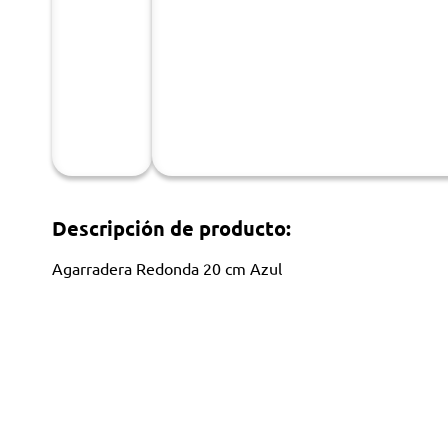
Descripción de producto:
Agarradera Redonda 20 cm Azul