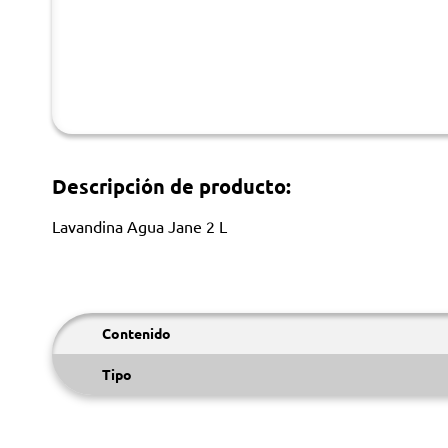
Descripción de producto:
Lavandina Agua Jane 2 L
Contenido
Tipo