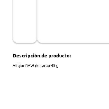
Descripción de producto:
Alfajor RAW de cacao 45 g