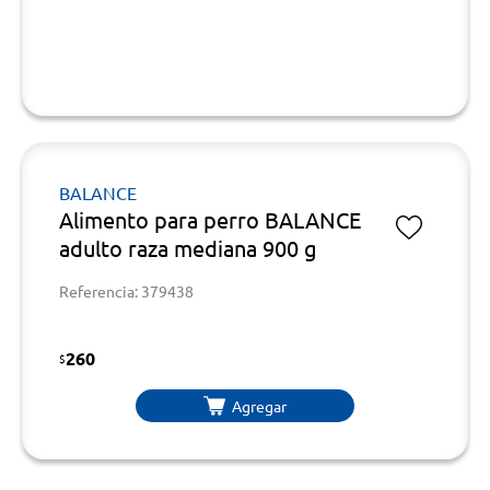
BALANCE
Alimento para perro BALANCE
adulto raza mediana 900 g
Referencia: 379438
260
$
Agregar