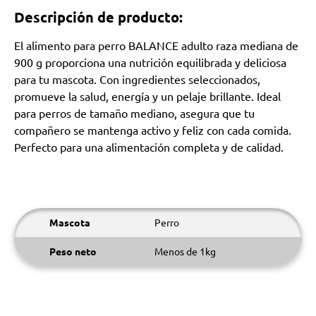
Descripción de producto:
El alimento para perro BALANCE adulto raza mediana de
900 g proporciona una nutrición equilibrada y deliciosa
para tu mascota. Con ingredientes seleccionados,
promueve la salud, energía y un pelaje brillante. Ideal
para perros de tamaño mediano, asegura que tu
compañero se mantenga activo y feliz con cada comida.
Perfecto para una alimentación completa y de calidad.
Mascota
Perro
Peso neto
Menos de 1kg