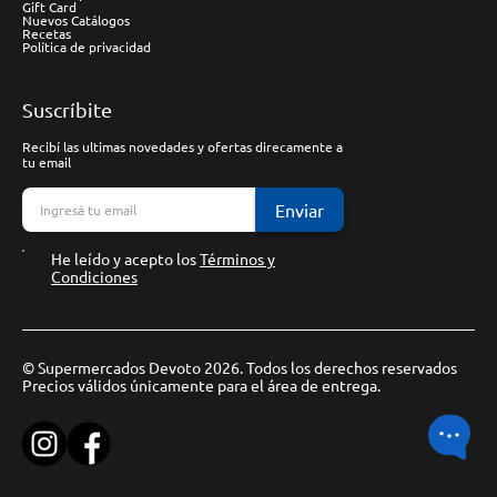
Gift Card
Nuevos Catálogos
Recetas
Política de privacidad
Suscríbite
Recibí las ultimas novedades y ofertas direcamente a
tu email
Enviar
He leído y acepto los
Términos y
Condiciones
© Supermercados Devoto 2026. Todos los derechos reservados
Precios válidos únicamente para el área de entrega.