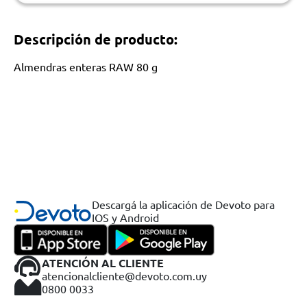
Descripción de producto:
Almendras enteras RAW 80 g
Descargá la aplicación de Devoto para
IOS y Android
ATENCIÓN AL CLIENTE
atencionalcliente@devoto.com.uy
0800 0033