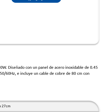
W. Diseñado con un panel de acero inoxidable de 0.45
 50/60Hz, e incluye un cable de cobre de 80 cm con
 x 27cm