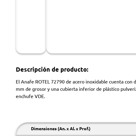
Descripción de producto:
El Anafe ROTEL 72790 de acero inoxidable cuenta con 
mm de grosor y una cubierta inferior de plástico pulver
enchufe VDE.
Dimensiones (An. x Al. x Prof.)