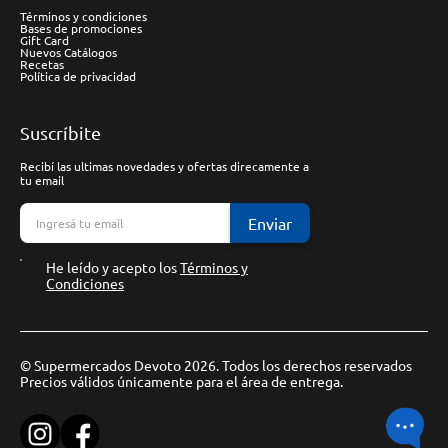
Términos y condiciones
Bases de promociones
Gift Card
Nuevos Catálogos
Recetas
Política de privacidad
Suscríbite
Recibí las ultimas novedades y ofertas direcamente a
tu email
Enviar
He leído y acepto los
Términos y
Condiciones
© Supermercados Devoto 2026. Todos los derechos reservados
Precios válidos únicamente para el área de entrega.