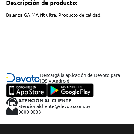
Descripción de producto:
Balanza GA.MA fit ultra. Producto de calidad.
Descargá la aplicación de Devoto para
IOS y Android
ATENCIÓN AL CLIENTE
atencionalcliente@devoto.com.uy
0800 0033