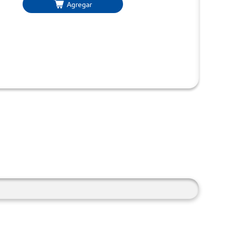
Agregar