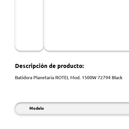
Descripción de producto:
Batidora Planetaria ROTEL Mod. 1500W 72794 Black
Modelo