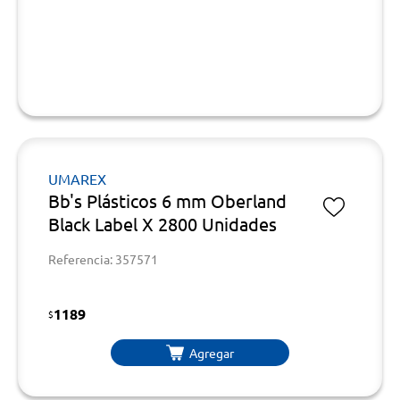
UMAREX
Bb's Plásticos 6 mm Oberland
Black Label X 2800 Unidades
Referencia: 357571
1189
$
Agregar