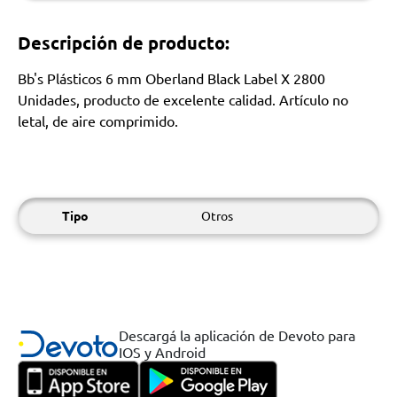
Descripción de producto:
Bb's Plásticos 6 mm Oberland Black Label X 2800
Unidades, producto de excelente calidad. Artículo no
letal, de aire comprimido.
Tipo
Otros
Descargá la aplicación de Devoto para
IOS y Android