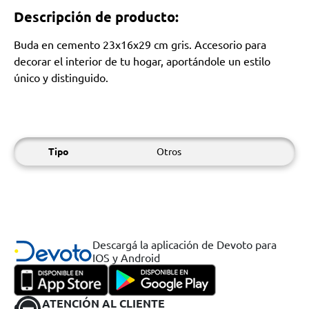
Descripción de producto:
Buda en cemento 23x16x29 cm gris. Accesorio para
decorar el interior de tu hogar, aportándole un estilo
único y distinguido.
Tipo
Otros
Descargá la aplicación de Devoto para
IOS y Android
ATENCIÓN AL CLIENTE