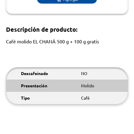
Descripción de producto:
Café molido EL CHANÁ 500 g + 100 g gratis
Descafeinado
NO
Presentación
Molido
Tipo
Café