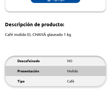
Descripción de producto:
Café molido EL CHANÁ glaseado 1 kg
Descafeinado
NO
Presentación
Molido
Tipo
Café