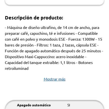
Descripción de producto:
- Máquina de diseño ultrafino, de 14 cm de ancho, para
preparar café, capuchino, té e infusiones - Compatible
con café en polvo y monodosis ESE - Fuerza: 1300W - 15
bares de presión - Filtros: 1 taza, 2 tazas, cápsula ESE -
Función de apagado automático después de 25 minutos -
Dispositivo Maxi-Cappuccino: acero inoxidable -
Capacidad del tanque extraíble: 1,1 litros - Botones
retroiluminad
Mostrar más
Apagado automático
SI