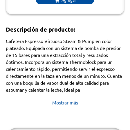
Descripción de producto:
Cafetera Espresso Virtuoso Steam & Pump en color
plateado. Equipada con un sistema de bomba de presión
de 15 bares para una extracción total y resultados
óptimos. Incorpora un sistema Thermoblock para un
calentamiento rápido, permitiendo servir el espresso
directamente en la taza en menos de un minuto. Cuenta
con una boquilla de vapor dual de alta calidad para
espumar y calentar la leche, ideal pa
Mostrar más