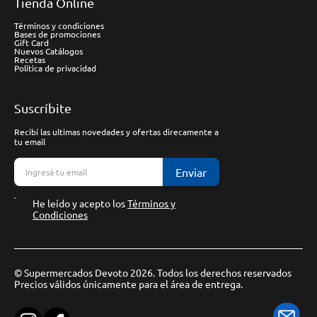
Tienda Online
Términos y condiciones
Bases de promociones
Gift Card
Nuevos Catálogos
Recetas
Política de privacidad
Suscríbite
Recibí las ultimas novedades y ofertas direcamente a
tu email
Enviar
He leído y acepto los
Términos y
Condiciones
© Supermercados Devoto 2026. Todos los derechos reservados
Precios válidos únicamente para el área de entrega.