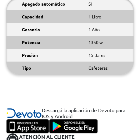
Apagado automático
SI
Capacidad
1 Litro
Garantía
1 Año
Potencia
1350 w
Presión
15 Bares
Tipo
Cafeteras
Descargá la aplicación de Devoto para
IOS y Android
ATENCIÓN AL CLIENTE