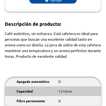
Descripción de producto:
Café auténtico, sin esfuerzo. Está cafetera es ideal para
personas que buscan una excelente calidad tanto en
aroma como en diseño. La jarra de vidrio de esta cafetera
mantiene una temperatura y un aroma perfectos durante
horas. Producto de excelente calidad.
Apagado automático
SI
Capacidad
1.2 Litros
Filtro permanente
SI