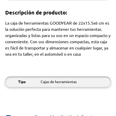
Descripción de producto:
La caja de herramientas GOODYEAR de 22x15.5x6 cm es
la solución perfecta para mantener tus herramientas
organizadas y listas para su uso en un espacio compacto y
conveniente. Con sus dimensiones compactas, esta caja
es fácil de transportar y almacenar en cualquier lugar, ya
sea en tu taller, en el automóvil o en casa
Tipo
Cajas de herramientas