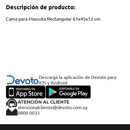
Descripción de producto:
Cama para Mascota Rectangular 61x45x12 cm
Descargá la aplicación de Devoto para
IOS y Android
ATENCIÓN AL CLIENTE
atencionalcliente@devoto.com.uy
0800 0033