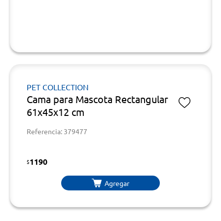
PET COLLECTION
Cama para Mascota Rectangular
61x45x12 cm
Referencia: 379477
1190
$
Agregar